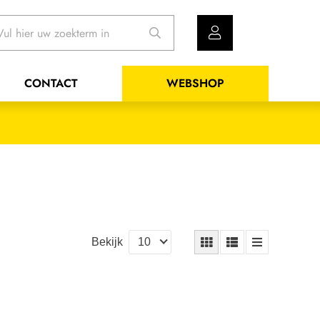
CONTACT
WEBSHOP
Bekijk