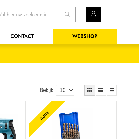
CONTACT
WEBSHOP
Bekijk
Actie