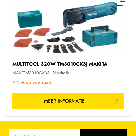
MULTITOOL 320W TM3010CX3J MAKITA
MAK/TM3010CX3J
Makita®
Niet op voorraad
MEER INFORMATIE