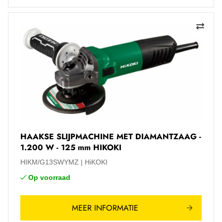
HAAKSE SLIJPMACHINE MET DIAMANTZAAG -
1.200 W - 125 mm HIKOKI
HIKM/G13SWYMZ
HiKOKI
Op voorraad
MEER INFORMATIE