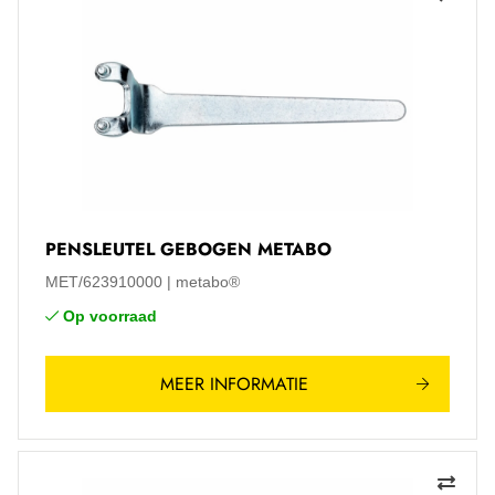
PENSLEUTEL GEBOGEN METABO
MET/623910000
metabo®
Op voorraad
MEER INFORMATIE