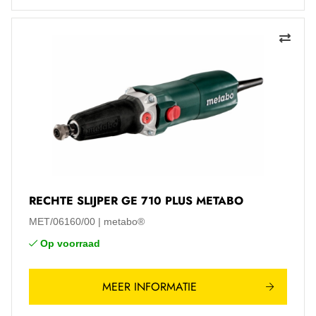
RECHTE SLIJPER GE 710 PLUS METABO
MET/06160/00
metabo®
Op voorraad
MEER INFORMATIE