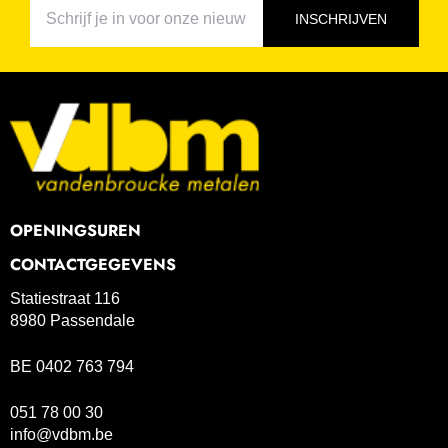
INSCHRIJVEN
OPENINGSUREN
CONTACTGEGEVENS
Statiestraat 116
8980 Passendale
BE 0402 763 794
051 78 00 30
info@vdbm.be