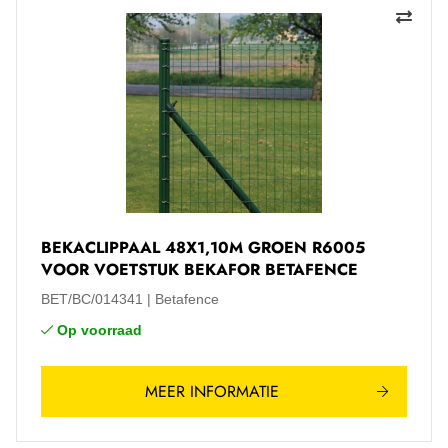
BEKACLIPPAAL 48X1,10M GROEN R6005
VOOR VOETSTUK BEKAFOR BETAFENCE
BET/BC/014341
Betafence
Op voorraad
MEER INFORMATIE