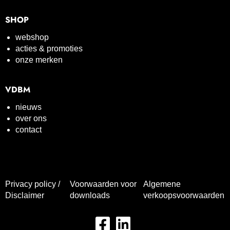
SHOP
webshop
acties & promoties
onze merken
VDBM
nieuws
over ons
contact
Privacy policy /
Voorwaarden voor
Algemene
Disclaimer
downloads
verkoopsvoorwaarden