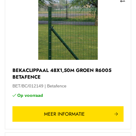
BEKACLIPPAAL 48X1,50M GROEN R6005
BETAFENCE
BET/BC/012149
Betafence
Op voorraad
MEER INFORMATIE