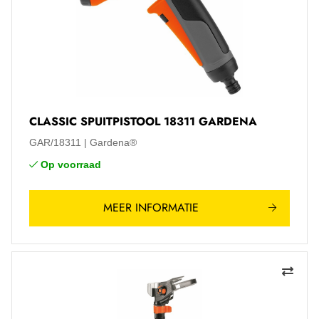
CLASSIC SPUITPISTOOL 18311 GARDENA
GAR/18311
Gardena®
Op voorraad
MEER INFORMATIE