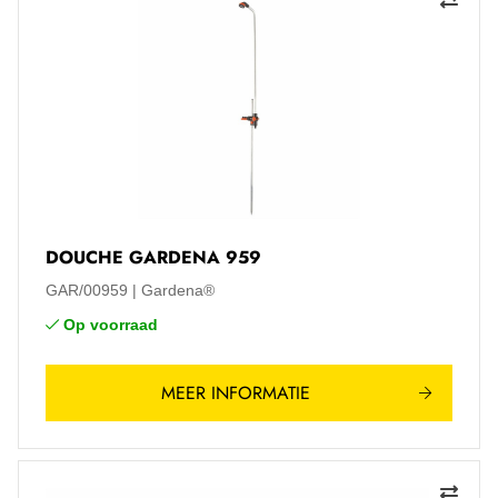
DOUCHE GARDENA 959
GAR/00959
Gardena®
Op voorraad
MEER INFORMATIE