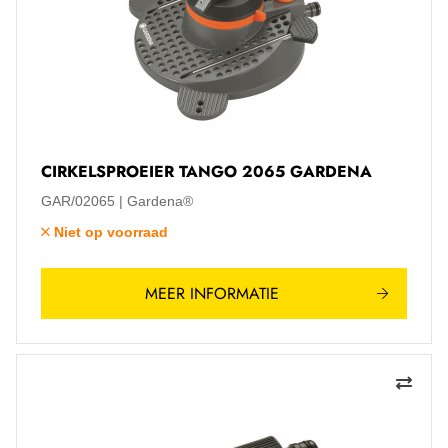
CIRKELSPROEIER TANGO 2065 GARDENA
GAR/02065
Gardena®
Niet op voorraad
MEER INFORMATIE