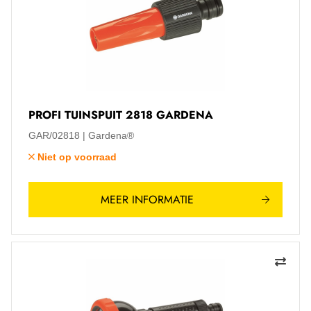
PROFI TUINSPUIT 2818 GARDENA
GAR/02818
Gardena®
Niet op voorraad
MEER INFORMATIE