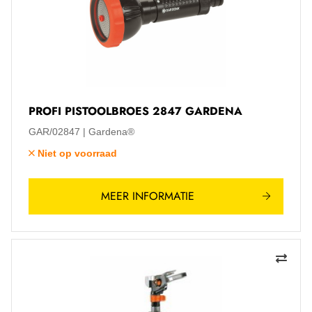
PROFI PISTOOLBROES 2847 GARDENA
GAR/02847
Gardena®
Niet op voorraad
MEER INFORMATIE