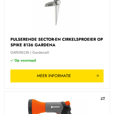
PULSERENDE SECTOR-EN CIRKELSPROEIER OP
SPIKE 8136 GARDENA
GAR/08136
Gardena®
Op voorraad
MEER INFORMATIE