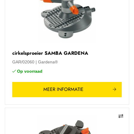
cirkelsproeier SAMBA GARDENA
GAR/02060
Gardena®
Op voorraad
MEER INFORMATIE