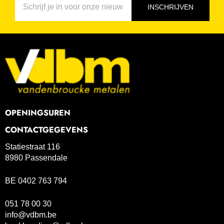
INSCHRIJVEN
OPENINGSUREN
CONTACTGEGEVENS
Statiestraat 116
8980 Passendale
BE 0402 763 794
051 78 00 30
info@vdbm.be