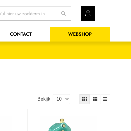
CONTACT
WEBSHOP
Bekijk