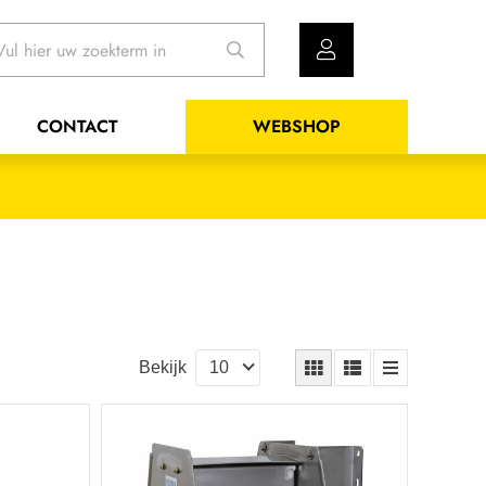
CONTACT
WEBSHOP
Bekijk