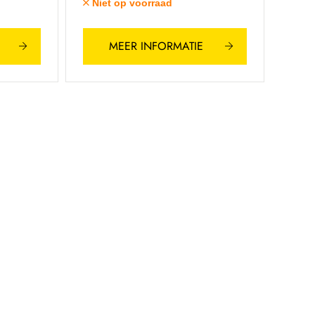
Niet op voorraad
MEER INFORMATIE