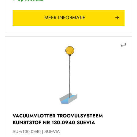
MEER INFORMATIE
VACUUMVLOTTER TROGVULSYSTEEM
KUNSTSTOF NR 130.0940 SUEVIA
SUE/130.0940
SUEVIA