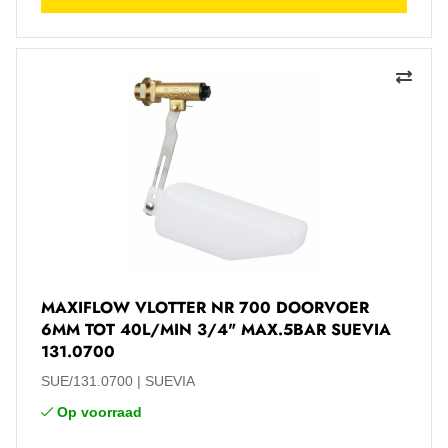
MAXIFLOW VLOTTER NR 700 DOORVOER
6MM TOT 40L/MIN 3/4" MAX.5BAR SUEVIA
131.0700
SUE/131.0700
SUEVIA
Op voorraad