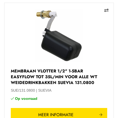
MEMBRAAN VLOTTER 1/2" 1-5BAR
EASYFLOW TOT 35L/MIN VOOR ALLE WT
WEIDEDRINKBAKKEN SUEVIA 131.0800
SUE/131.0800
SUEVIA
Op voorraad
MEER INFORMATIE