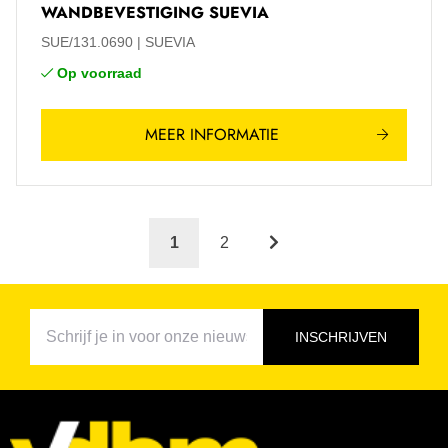
WANDBEVESTIGING SUEVIA
SUE/131.0690
SUEVIA
Op voorraad
MEER INFORMATIE
1
2
INSCHRIJVEN