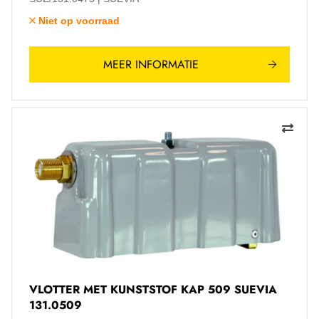
Niet op voorraad
MEER INFORMATIE
VLOTTER MET KUNSTSTOF KAP 509 SUEVIA
131.0509