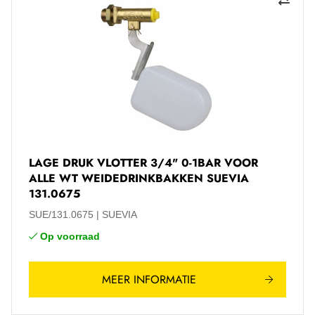
LAGE DRUK VLOTTER 3/4" 0-1BAR VOOR
ALLE WT WEIDEDRINKBAKKEN SUEVIA
131.0675
SUE/131.0675
SUEVIA
Op voorraad
MEER INFORMATIE