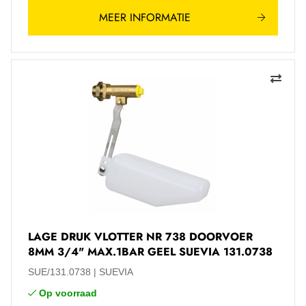
MEER INFORMATIE
LAGE DRUK VLOTTER NR 738 DOORVOER
8MM 3/4" MAX.1BAR GEEL SUEVIA 131.0738
SUE/131.0738
SUEVIA
Op voorraad