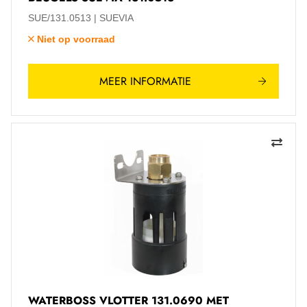
SUE/131.0513
SUEVIA
Niet op voorraad
MEER INFORMATIE
WATERBOSS VLOTTER 131.0690 MET