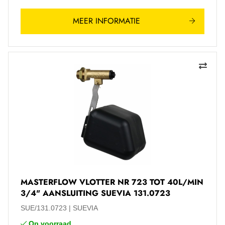
MEER INFORMATIE
MASTERFLOW VLOTTER NR 723 TOT 40L/MIN
3/4" AANSLUITING SUEVIA 131.0723
SUE/131.0723
SUEVIA
Op voorraad